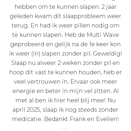
hebben om te kunnen slapen. 2 jaar
geleden kwam dit slaapprobleem weer
terug. En had ik weer pillen nodig om
te kunnen slapen. Heb de Multi Wave
geprobeerd en gelijk na de 1e keer kon
ik weer (in) slapen zonder pil. Geweldig!
Slaap nu alweer 2 weken zonder pil en
hoop dit vast te kunnen houden, heb er
veel vertrouwen in. Ervaar ook meer
energie en beter in mijn vel zitten. Al
met al ben ik hier heel blij mee! Nu
april 2025, slaap ik nog steeds zonder
medicatie. Bedankt Frank en Evelien!