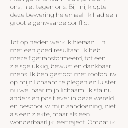
ons, niet tegen ons. Bij mij klopte
deze bewering helemaal. Ik had een
groot eigenwaarde conflict.
Tot op heden werk ik hieraan. En
met een goed resultaat. Ik heb
mezelf getransformeerd, tot een
zielsgelukkig, bewust en dankbaar
mens. Ik ben gestopt met roofbouw
op mijn lichaam te plegen en luister
nu wel naar mijn lichaam. Ik sta nu
anders en positiever in deze wereld
en beschouw mijn aandoening, niet
als een ziekte, maar als een
wonderbaarlijk leertraject. Omdat ik