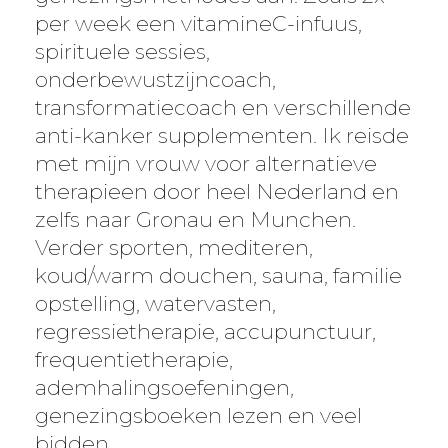
per week een vitamineC-infuus,
spirituele sessies,
onderbewustzijncoach,
transformatiecoach en verschillende
anti-kanker supplementen. Ik reisde
met mijn vrouw voor alternatieve
therapieen door heel Nederland en
zelfs naar Gronau en Munchen.
Verder sporten, mediteren,
koud/warm douchen, sauna, familie
opstelling, watervasten,
regressietherapie, accupunctuur,
frequentietherapie,
ademhalingsoefeningen,
genezingsboeken lezen en veel
bidden.