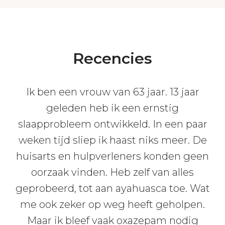
Recencies
Ik ben een vrouw van 63 jaar. 13 jaar
geleden heb ik een ernstig
slaapprobleem ontwikkeld. In een paar
weken tijd sliep ik haast niks meer. De
huisarts en hulpverleners konden geen
oorzaak vinden. Heb zelf van alles
geprobeerd, tot aan ayahuasca toe. Wat
me ook zeker op weg heeft geholpen.
Maar ik bleef vaak oxazepam nodig