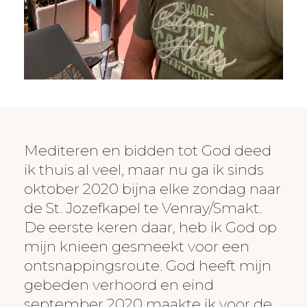
Mediteren en bidden tot God deed
ik thuis al veel, maar nu ga ik sinds
oktober 2020 bijna elke zondag naar
de St. Jozefkapel te Venray/Smakt.
De eerste keren daar, heb ik God op
mijn knieen gesmeekt voor een
ontsnappingsroute. God heeft mijn
gebeden verhoord en eind
september 2020 maakte ik voor de