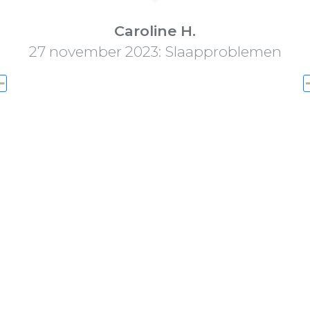
Caroline H.
27 november 2023: Slaapproblemen