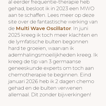
al eerder frequentie-therapie heb
gehad, besloot ik in 2023 een MWO
aan te schaffen. Lees meer op deze
site over de fantastische werking van
de
Multi Wave Oscillator
. In juni
2025 kreeg ik toch meer klachten en
de lymfatische bulten begonnen
hard te groeien, waarvan ik
ademhalingsmoeilijkheden kreeg. Ik
kreeg de tip van 3 germaanse
geneeskunde experts om toch aan
chemotherapie te beginnen. Eind
januari 2026 heb ik 2 dagen chemo
gehad en de bulten verwenen
allemaal. Dit zonder bijwerkingen!