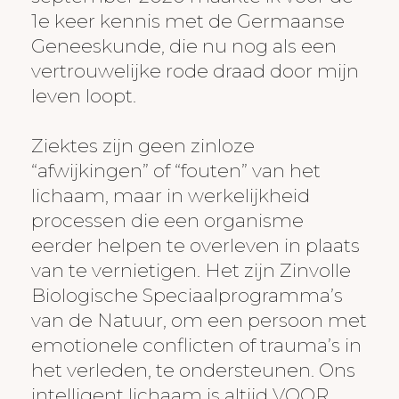
1e keer kennis met de Germaanse
Geneeskunde, die nu nog als een
vertrouwelijke rode draad door mijn
leven loopt.
Ziektes zijn geen zinloze
“afwijkingen” of “fouten” van het
lichaam, maar in werkelijkheid
processen die een organisme
eerder helpen te overleven in plaats
van te vernietigen. Het zijn Zinvolle
Biologische Speciaalprogramma’s
van de Natuur, om een persoon met
emotionele conflicten of trauma’s in
het verleden, te ondersteunen. Ons
intelligent lichaam is altijd VOOR