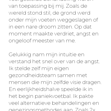
van toepassing bij mij. Zoals de
wereld stond stil, de grond werd
onder mijn voeten weggeslagen of
in een nare droom zitten. Op dat
moment maakte verdriet, angst en
ongeloof meester van me.
Gelukkig nam mijn intuitie en
verstand het snel over van de angst.
Ik stelde zelf mijn eigen
gezondheidsteam samen met
mensen die mijn zelfde visie dragen.
En eerlijkheidshalve speelde ik in
het begin paniekvoetbal. Ik pakte
veel alternatieve behandelingen en
genezingsmethodes aan. Zoals 2x