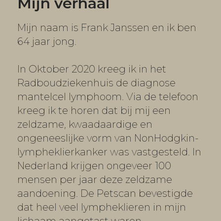
Mijn verhaal
Mijn naam is Frank Janssen en ik ben
64 jaar jong.
In Oktober 2020 kreeg ik in het
Radboudziekenhuis de diagnose
mantelcel lymphoom. Via de telefoon
kreeg ik te horen dat bij mij een
zeldzame, kwaadaardige en
ongeneeslijke vorm van NonHodgkin-
lympheklierkanker was vastgesteld. In
Nederland krijgen ongeveer 100
mensen per jaar deze zeldzame
aandoening. De Petscan bevestigde
dat heel veel lympheklieren in mijn