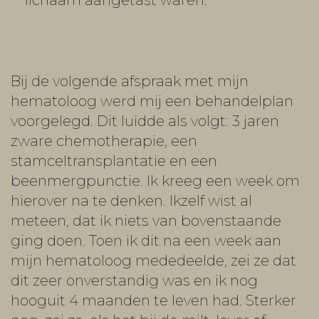
lichaam aangetast waren.
Bij de volgende afspraak met mijn
hematoloog werd mij een behandelplan
voorgelegd. Dit luidde als volgt: 3 jaren
zware chemotherapie, een
stamceltransplantatie en een
beenmergpunctie. Ik kreeg een week om
hierover na te denken. Ikzelf wist al
meteen, dat ik niets van bovenstaande
ging doen. Toen ik dit na een week aan
mijn hematoloog mededeelde, zei ze dat
dit zeer onverstandig was en ik nog
hooguit 4 maanden te leven had. Sterker