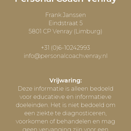
Frank Janssen
Eindstraat 5
5801 CP Venray (Limburg)
+31 (0)6-10242993
info@personalcoachvenray.nl
Vrijwaring:
Deze informatie is alleen bedoeld
voor educatieve en informatieve
doeleinden. Het is niet bedoeld om
een ziekte te diagnosticeren,
voorkomen of behandelen en mag
geen vervanging zijn voor een