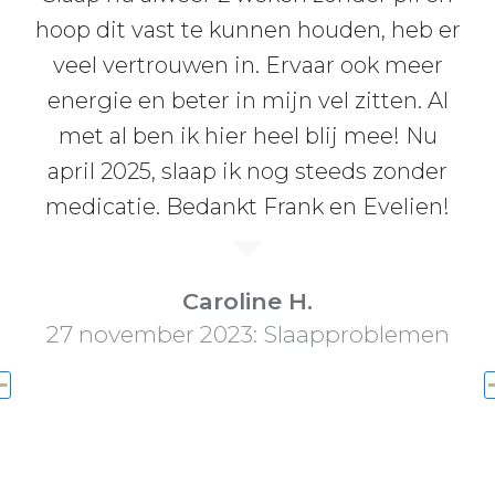
hoop dit vast te kunnen houden, heb er
veel vertrouwen in. Ervaar ook meer
energie en beter in mijn vel zitten. Al
met al ben ik hier heel blij mee! Nu
april 2025, slaap ik nog steeds zonder
medicatie. Bedankt Frank en Evelien!
Caroline H.
27 november 2023: Slaapproblemen