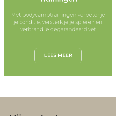
Met bodycamptrainingen verbeter je
je conditie, versterk je je spieren en
verbrand je gegarandeerd vet
LEES MEER