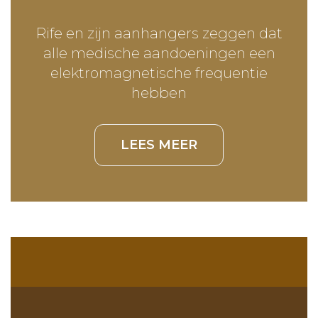
Rife en zijn aanhangers zeggen dat
alle medische aandoeningen een
elektromagnetische frequentie
hebben
LEES MEER