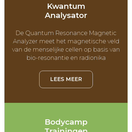
Kwantum
Analysator
De Quantum Resonance Magnetic
Analyzer meet het magnetische veld
van de menselijke cellen op basis van
bio-resonantie en radionika
LEES MEER
Bodycamp
Trainingen