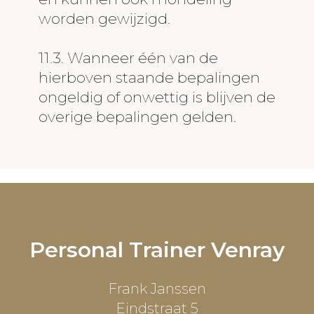
worden gewijzigd.
11.3. Wanneer één van de
hierboven staande bepalingen
ongeldig of onwettig is blijven de
overige bepalingen gelden.
Personal Trainer Venray
Frank Janssen
Eindstraat 5