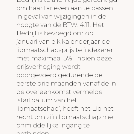
om haar tarieven aan te passen
in geval van wijzigingen in de
hoogte van de BTW. 4.11. Het
Bedrijf is bevoegd om op 1
januari van elk kalenderjaar de
lidmaatschapsprijs te indexeren
met maximaal 5%. Indien deze
prijsverhoging wordt
doorgevoerd gedurende de
eerste drie maanden vanaf de in
de overeenkomst vermelde
‘startdatum van het
lidmaatschap’, heeft het Lid het
recht om zijn lidmaatschap met
onmiddellijke ingang te
ontbinden.