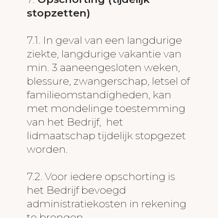
stopzetten)
7.1. In geval van een langdurige
ziekte, langdurige vakantie van
min. 3 aaneengesloten weken,
blessure, zwangerschap, letsel of
familieomstandigheden, kan
met mondelinge toestemming
van het Bedrijf, het
lidmaatschap tijdelijk stopgezet
worden.
7.2. Voor iedere opschorting is
het Bedrijf bevoegd
administratiekosten in rekening
te brengen.