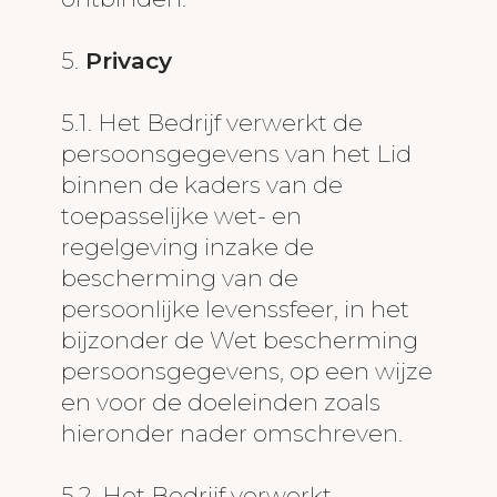
5.
Privacy
5.1. Het Bedrijf verwerkt de
persoonsgegevens van het Lid
binnen de kaders van de
toepasselijke wet- en
regelgeving inzake de
bescherming van de
persoonlijke levenssfeer, in het
bijzonder de Wet bescherming
persoonsgegevens, op een wijze
en voor de doeleinden zoals
hieronder nader omschreven.
5.2. Het Bedrijf verwerkt