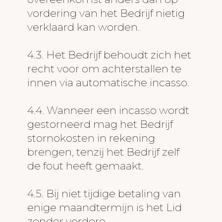
vordering van het Bedrijf nietig
verklaard kan worden.
4.3. Het Bedrijf behoudt zich het
recht voor om achterstallen te
innen via automatische incasso.
4.4. Wanneer een incasso wordt
gestorneerd mag het Bedrijf
stornokosten in rekening
brengen, tenzij het Bedrijf zelf
de fout heeft gemaakt.
4.5. Bij niet tijdige betaling van
enige maandtermijn is het Lid
zonder verdere