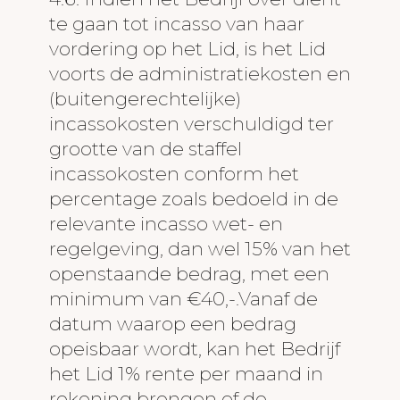
te gaan tot incasso van haar
vordering op het Lid, is het Lid
voorts de administratiekosten en
(buitengerechtelijke)
incassokosten verschuldigd ter
grootte van de staffel
incassokosten conform het
percentage zoals bedoeld in de
relevante incasso wet- en
regelgeving, dan wel 15% van het
openstaande bedrag, met een
minimum van €40,-.Vanaf de
datum waarop een bedrag
opeisbaar wordt, kan het Bedrijf
het Lid 1% rente per maand in
rekening brengen of de