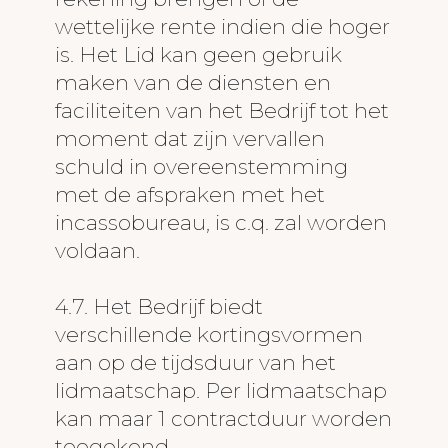
wettelijke rente indien die hoger
is. Het Lid kan geen gebruik
maken van de diensten en
faciliteiten van het Bedrijf tot het
moment dat zijn vervallen
schuld in overeenstemming
met de afspraken met het
incassobureau, is c.q. zal worden
voldaan.
4.7. Het Bedrijf biedt
verschillende kortingsvormen
aan op de tijdsduur van het
lidmaatschap. Per lidmaatschap
kan maar 1 contractduur worden
toegekend.