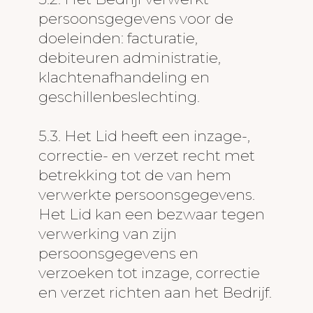
persoonsgegevens voor de
doeleinden: facturatie,
debiteuren administratie,
klachtenafhandeling en
geschillenbeslechting.
5.3. Het Lid heeft een inzage-,
correctie- en verzet recht met
betrekking tot de van hem
verwerkte persoonsgegevens.
Het Lid kan een bezwaar tegen
verwerking van zijn
persoonsgegevens en
verzoeken tot inzage, correctie
en verzet richten aan het Bedrijf.