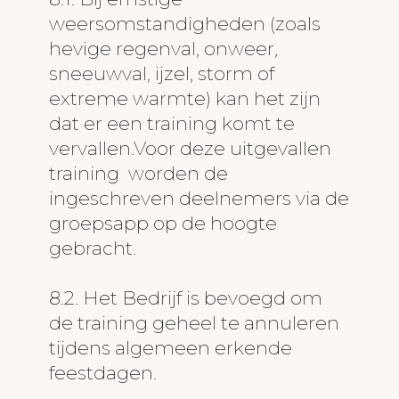
weersomstandigheden (zoals
hevige regenval, onweer,
sneeuwval, ijzel, storm of
extreme warmte) kan het zijn
dat er een training komt te
vervallen.Voor deze uitgevallen
training worden de
ingeschreven deelnemers via de
groepsapp op de hoogte
gebracht.
8.2. Het Bedrijf is bevoegd om
de training geheel te annuleren
tijdens algemeen erkende
feestdagen.