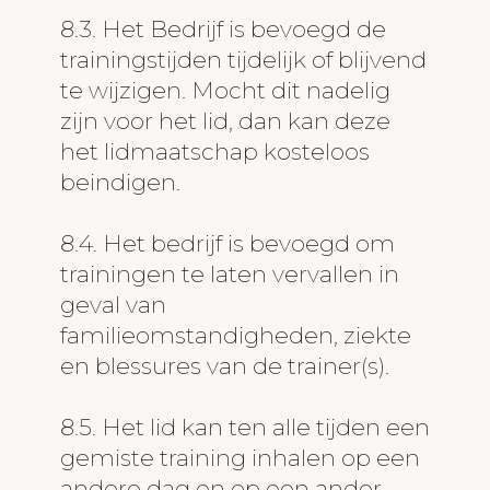
8.3. Het Bedrijf is bevoegd de
trainingstijden tijdelijk of blijvend
te wijzigen. Mocht dit nadelig
zijn voor het lid, dan kan deze
het lidmaatschap kosteloos
beindigen.
8.4. Het bedrijf is bevoegd om
trainingen te laten vervallen in
geval van
familieomstandigheden, ziekte
en blessures van de trainer(s).
8.5. Het lid kan ten alle tijden een
gemiste training inhalen op een
andere dag en op een ander