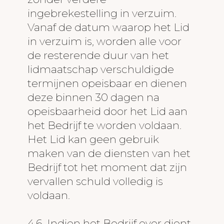
ingebrekestelling in verzuim.
Vanaf de datum waarop het Lid
in verzuim is, worden alle voor
de resterende duur van het
lidmaatschap verschuldigde
termijnen opeisbaar en dienen
deze binnen 30 dagen na
opeisbaarheid door het Lid aan
het Bedrijf te worden voldaan.
Het Lid kan geen gebruik
maken van de diensten van het
Bedrijf tot het moment dat zijn
vervallen schuld volledig is
voldaan.
4.6. Indien het Bedrijf over dient