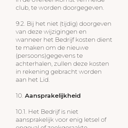
club, te worden doorgegeven.
9.2. Bij het niet (tijdig) doorgeven
van deze wijzigingen en
wanneer het Bedrijf kosten dient
te maken om de nieuwe
(persoons)gegevens te
achterhalen, zullen deze kosten
in rekening gebracht worden
aan het Lid.
10.
Aansprakelijkheid
10.1. Het Bedrijf is niet
aansprakelijk voor enig letsel of
ongeval of zoekgeraakte