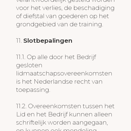
voor het verlies, de beschadiging
of diefstal van goederen op het
grondgebied van de training.
11.
Slotbepalingen
11.1. Op alle door het Bedrijf
gesloten
lidmaatschapsovereenkomsten
is het Nederlandse recht van
toepassing.
11.2. Overeenkomsten tussen het
Lid en het Bedrijf kunnen alleen
schriftelijk worden aangegaan,
en kunnen ook mondeling