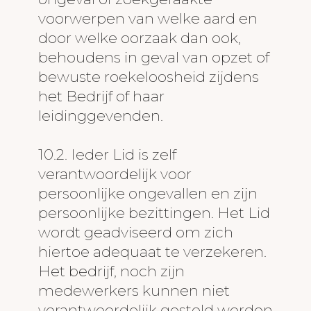
voorwerpen van welke aard en
door welke oorzaak dan ook,
behoudens in geval van opzet of
bewuste roekeloosheid zijdens
het Bedrijf of haar
leidinggevenden.
10.2. Ieder Lid is zelf
verantwoordelijk voor
persoonlijke ongevallen en zijn
persoonlijke bezittingen. Het Lid
wordt geadviseerd om zich
hiertoe adequaat te verzekeren.
Het bedrijf, noch zijn
medewerkers kunnen niet
verantwoordelijk gesteld worden