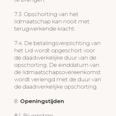
7.3. Opschorting van het
lidmaatschap kan nooit met
terugwerkende kracht.
7.4. De betalingsverplichting van
het Lid wordt opgeschort voor
de daadwerkelijke duur van de
opschorting. De einddatum van
de lidmaatschapsovereenkomst
wordt verlengd met de duur van
de daadwerkelijke opschorting.
8.
Openingstijden
8.1. Bij ernstige