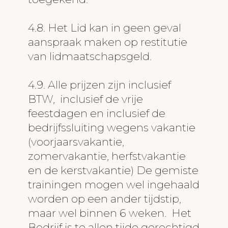
4.8. Het Lid kan in geen geval
aanspraak maken op restitutie
van lidmaatschapsgeld.
4.9. Alle prijzen zijn inclusief
BTW, inclusief de vrije
feestdagen en inclusief de
bedrijfssluiting wegens vakantie
(voorjaarsvakantie,
zomervakantie, herfstvakantie
en de kerstvakantie) De gemiste
trainingen mogen wel ingehaald
worden op een ander tijdstip,
maar wel binnen 6 weken. Het
Bedrijf is te allen tijde gerechtigd