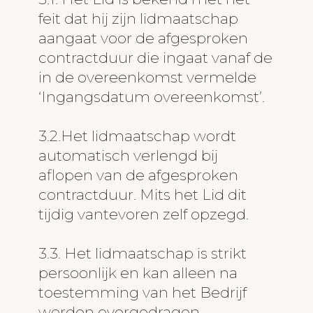
feit dat hij zijn lidmaatschap
aangaat voor de afgesproken
contractduur die ingaat vanaf de
in de overeenkomst vermelde
‘Ingangsdatum overeenkomst’.
3.2.Het lidmaatschap wordt
automatisch verlengd bij
aflopen van de afgesproken
contractduur. Mits het Lid dit
tijdig vantevoren zelf opzegd.
3.3. Het lidmaatschap is strikt
persoonlijk en kan alleen na
toestemming van het Bedrijf
worden overgedragen.